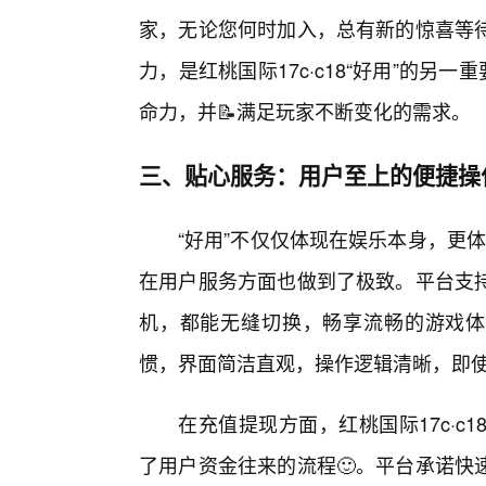
家，无论您何时加入，总有新的惊喜等待
力，是红桃国际17c·c18“好用”的
命力，并📝满足玩家不断变化的需求。
三、贴心服务：用户至上的便捷操
“好用”不仅仅体现在娱乐本身，更体
在用户服务方面也做到了极致。平台支
机，都能无缝切换，畅享流畅的游戏体
惯，界面简洁直观，操作逻辑清晰，即
在充值提现方面，红桃国际17c·c
了用户资金往来的流程🙂。平台承诺快