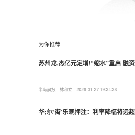
为你推荐
苏州龙.杰亿元定增!“缩水”重启 融
半岛晨报
林和立
2026-01-27 19:34:38
华;尔‘街’乐观押注：利率降幅将远