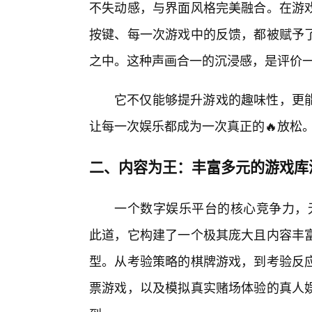
不失动感，与界面风格完美融合。在游
按键、每一次游戏中的反馈，都被赋予了
之中。这种声画合一的沉浸感，是评价一
它不仅能够提升游戏的趣味性，更
让每一次娱乐都成为一次真正的🔥放松
二、内容为王：丰富多元的游戏库
一个数字娱乐平台的核心竞争力，无
此道，它构建了一个极其庞大且内容丰富
型。从考验策略的棋牌游戏，到考验反应
票游戏，以及模拟真实赌场体验的真人