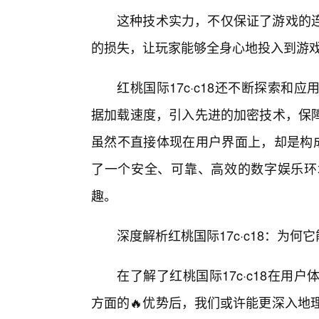
这种技术实力，不仅保证了游戏的
的损失，让玩家能够全身心地投入到游
红桃国际17c·c18还不断探索
据加载速度，引入先进的加密技术，保
虽然不直接体现在用户界面上，却是构成
了一个安全、可靠、高效的数字娱乐环
趣。
深度解析红桃国际17c·c18：为何
在了解了红桃国际17c·c18在
方面的🔥优势后，我们或许能更深入地理解