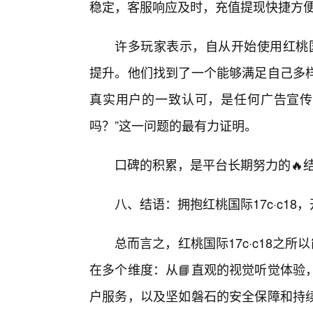
稳定，客服响应及时，充值提现快捷方
许多玩家表示，自从开始使用红桃国
提升。他们找到了一个能够满足自己多
真实用户的一致认可，是任何广告宣传都
吗？”这一问题的最有力证明。
口碑的积累，是平台长期努力的🔥
八、结语：拥抱红桃国际17c·c1
总而言之，红桃国际17c·c18之所
在多个维度：从📘直观的视觉听觉体验
户服务，以及坚如磐石的安全保障和持