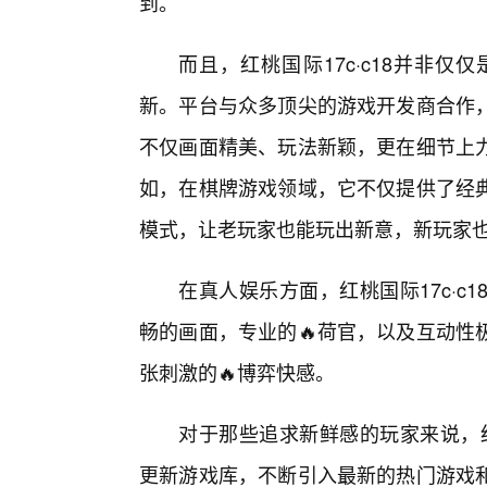
到。
而且，红桃国际17c·c18并非
新。平台与众多顶尖的游戏开发商合作，
不仅画面精美、玩法新颖，更在细节上
如，在棋牌游戏领域，它不仅提供了经典
模式，让老玩家也能玩出新意，新玩家
在真人娱乐方面，红桃国际17c·
畅的画面，专业的🔥荷官，以及互动性
张刺激的🔥博弈快感。
对于那些追求新鲜感的玩家来说，红
更新游戏库，不断引入最新的热门游戏