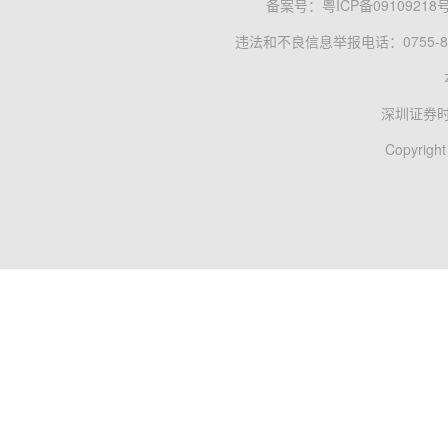
备案号：
粤ICP备09109218
违法和不良信息举报电话：0755-83
深圳证券
Copyright